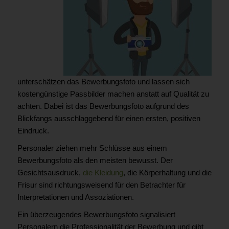
unterschätzen das Bewerbungsfoto und lassen sich
kostengünstige Passbilder machen anstatt auf Qualität zu
achten. Dabei ist das Bewerbungsfoto aufgrund des
Blickfangs ausschlaggebend für einen ersten, positiven
Eindruck.
Personaler ziehen mehr Schlüsse aus einem
Bewerbungsfoto als den meisten bewusst. Der
Gesichtsausdruck,
die Kleidung
, die Körperhaltung und die
Frisur sind richtungsweisend für den Betrachter für
Interpretationen und Assoziationen.
Ein überzeugendes Bewerbungsfoto signalisiert
Personalern die Professionalität der Bewerbung und gibt