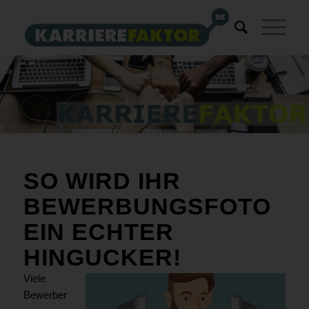
SO WIRD IHR
BEWERBUNGSFOTO
EIN ECHTER
HINGUCKER!
Viele
Bewerber