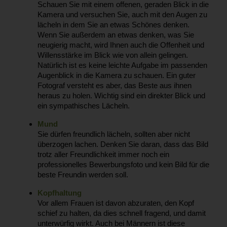
Schauen Sie mit einem offenen, geraden Blick in die
Kamera und versuchen Sie, auch mit den Augen zu
lächeln in dem Sie an etwas Schönes denken.
Wenn Sie außerdem an etwas denken, was Sie
neugierig macht, wird Ihnen auch die Offenheit und
Willensstärke im Blick wie von allein gelingen.
Natürlich ist es keine leichte Aufgabe im passenden
Augenblick in die Kamera zu schauen. Ein guter
Fotograf versteht es aber, das Beste aus ihnen
heraus zu holen. Wichtig sind ein direkter Blick und
ein sympathisches Lächeln.
Mund
Sie dürfen freundlich lächeln, sollten aber nicht
überzogen lachen. Denken Sie daran, dass das Bild
trotz aller Freundlichkeit immer noch ein
professionelles Bewerbungsfoto und kein Bild für die
beste Freundin werden soll.
Kopfhaltung
Vor allem Frauen ist davon abzuraten, den Kopf
schief zu halten, da dies schnell fragend, und damit
unterwürfig wirkt. Auch bei Männern ist diese