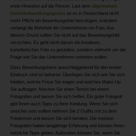
erste Hinweise auf die Person. Laut dem
allgemeinen
Gleichbehandlungsgesetz
ist es in Deutschland nicht
mehr Pflicht ein Bewerbungsfoto beizufügen, trotzdem
verlangt die Mehrheit der Unternehmen ein Foto. Aus
diesem Grund sollten Sie nicht auf das Bewerbungsbild
verzichten. Es geht nicht darum ein kreatives,
künstlerisches Foto zu gestalten, sondern vielmehr um die
Frage wie Sie das Unternehmen vertreten wollen.
Dass Bewerbungsfotos ausschlaggebend für den ersten
Eindruck sind ist bekannt. Überlegen Sie sich wie Sie sich
kleiden, welche Frisur Sie tragen und welches Make-Up
Sie auftragen. Machen Sie einen Termin bei einem
Fotografen und lassen Sie sich helfen. Ein guter Fotograf
gibt Ihnen auch Tipps zu Ihrer Kleidung. Wenn Sie sich
unsicher sein sollten nehmen Sie 2 Outfits mit zu dem
Fototermin und lassen Sie sich beraten. Die meisten
Fotografen haben langjährige Erfahrung und können Ihnen
nützliche Tipps geben. Außerdem können Sie, wenn Sie