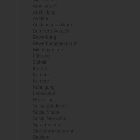
Arbeitsrecht
Ausbildung
Ausland
Auslandspraktikum
Berufliche Auszeit
Bewerbung
Bewerbungsgespräch
Bildungsurlaub
Führung
Gehalt
Im Job
Karriere
Karriere
Kündigung
Lebenslauf
Recruiting
Selbstständigkeit
Social Media
Social Networks
Sprachreisen
Stressmanagement
Studium