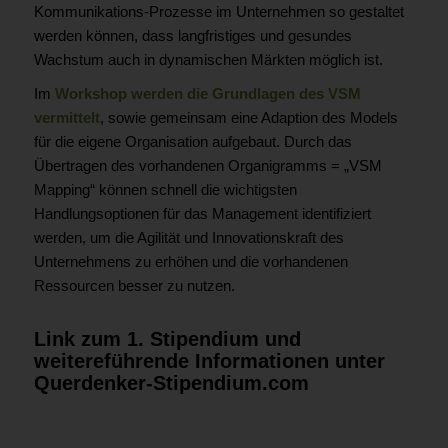
Kommunikations-Prozesse im Unternehmen so gestaltet
werden können, dass langfristiges und gesundes
Wachstum auch in dynamischen Märkten möglich ist.
Im
Workshop werden die Grundlagen des VSM
vermittelt
, sowie gemeinsam eine Adaption des Models
für die eigene Organisation aufgebaut. Durch das
Übertragen des vorhandenen Organigramms = „VSM
Mapping“ können schnell die wichtigsten
Handlungsoptionen für das Management identifiziert
werden, um die Agilität und Innovationskraft des
Unternehmens zu erhöhen und die vorhandenen
Ressourcen besser zu nutzen.
Link zum 1. Stipendium und
weitereführende Informationen
unter
Querdenker-Stipendium.com