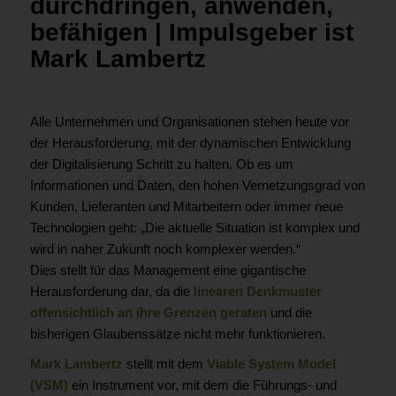
durchdringen, anwenden,
befähigen | Impulsgeber ist
Mark Lambertz
Alle Unternehmen und Organisationen stehen heute vor
der Herausforderung, mit der dynamischen Entwicklung
der Digitalisierung Schritt zu halten. Ob es um
Informationen und Daten, den hohen Vernetzungsgrad von
Kunden, Lieferanten und Mitarbeitern oder immer neue
Technologien geht: „Die aktuelle Situation ist komplex und
wird in naher Zukunft noch komplexer werden.“
Dies stellt für das Management eine gigantische
Herausforderung dar, da die
linearen Denkmuster
offensichtlich an ihre Grenzen geraten
und die
bisherigen Glaubenssätze nicht mehr funktionieren.
Mark Lambertz
stellt mit dem
Viable System Model
(VSM)
ein Instrument vor, mit dem die Führungs- und