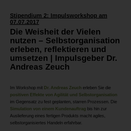
Stipendium 2: Impulsworkshop am
07.07.2017
Die Weisheit der Vielen
nutzen – Selbstorganisation
erleben, reflektieren und
umsetzen | Impulsgeber Dr.
Andreas Zeuch
Im Workshop mit
Dr. Andreas Zeuch
erleben Sie die
positiven Effekte von Agilität und Selbstorganisation
im Gegensatz zu fest geplanten, starren Prozessen. Die
Simulation von einem Kundenauftrag
bis hin zur
Auslieferung eines fertigen Produkts macht agiles,
selbstorganisiertes Handeln erfahrbar.