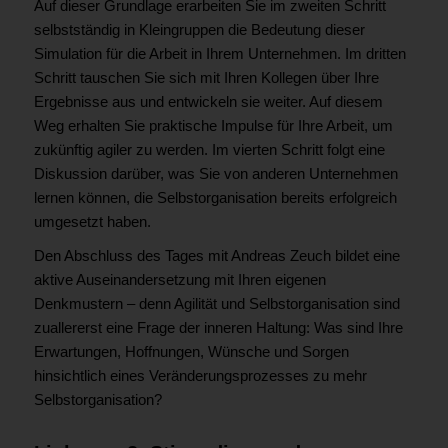
Auf dieser Grundlage erarbeiten Sie im zweiten Schritt
selbstständig in Kleingruppen die Bedeutung dieser
Simulation für die Arbeit in Ihrem Unternehmen. Im dritten
Schritt tauschen Sie sich mit Ihren Kollegen über Ihre
Ergebnisse aus und entwickeln sie weiter. Auf diesem
Weg erhalten Sie praktische Impulse für Ihre Arbeit, um
zukünftig agiler zu werden. Im vierten Schritt folgt eine
Diskussion darüber, was Sie von anderen Unternehmen
lernen können, die Selbstorganisation bereits erfolgreich
umgesetzt haben.
Den Abschluss des Tages mit Andreas Zeuch bildet eine
aktive Auseinandersetzung mit Ihren eigenen
Denkmustern – denn Agilität und Selbstorganisation sind
zuallererst eine Frage der inneren Haltung: Was sind Ihre
Erwartungen, Hoffnungen, Wünsche und Sorgen
hinsichtlich eines Veränderungsprozesses zu mehr
Selbstorganisation?