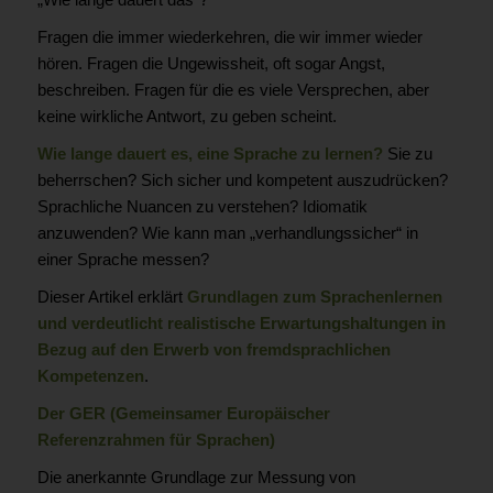
Fragen die immer wiederkehren, die wir immer wieder
hören. Fragen die Ungewissheit, oft sogar Angst,
beschreiben. Fragen für die es viele Versprechen, aber
keine wirkliche Antwort, zu geben scheint.
Wie lange dauert es, eine Sprache zu lernen?
Sie zu
beherrschen? Sich sicher und kompetent auszudrücken?
Sprachliche Nuancen zu verstehen? Idiomatik
anzuwenden? Wie kann man „verhandlungssicher“ in
einer Sprache messen?
Dieser Artikel erklärt
Grundlagen zum Sprachenlernen
und verdeutlicht realistische Erwartungshaltungen in
Bezug auf den Erwerb von fremdsprachlichen
Kompetenzen
.
Der GER (Gemeinsamer Europäischer
Referenzrahmen für Sprachen)
Die anerkannte Grundlage zur Messung von