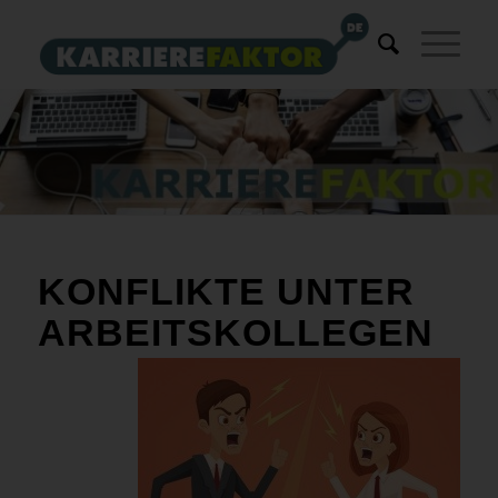
KONFLIKTE UNTER
ARBEITSKOLLEGEN