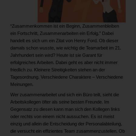
“Zusammenkommen ist ein Beginn, Zusammenbleiben
ein Fortschritt, Zusammenarbeiten ein Erfolg.” Dabei
handelt es sich um ein Zitat von Henry Ford. Ob dieser
damals schon wusste, wie wichtig die Teamarbeit im 21.
Jahrhundert sein wird? Heute ist sie Garant für
erfolgreiches Arbeiten. Dabei geht es aber nicht immer
friedlich zu. Kleinere Streitigkeiten stehen an der
Tagesordnung. Verschiedene Charaktere – Verschiedene
Meinungen.
Wer zusammenarbeitet und sich ein Büro teilt, sieht die
Arbeitskollegen öfter als seine besten Freunde. Im
Gegensatz zu diesen kann man sich den Kollegen links
oder rechts von einem nicht aussuchen. Es ist meist
einzig und allein die Entscheidung der Personalabteilung,
die versucht ein effizientes Team zusammenzustellen. Ob