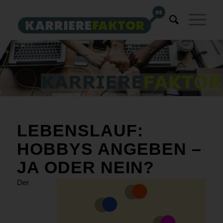
LEBENSLAUF:
HOBBYS ANGEBEN –
JA ODER NEIN?
Der