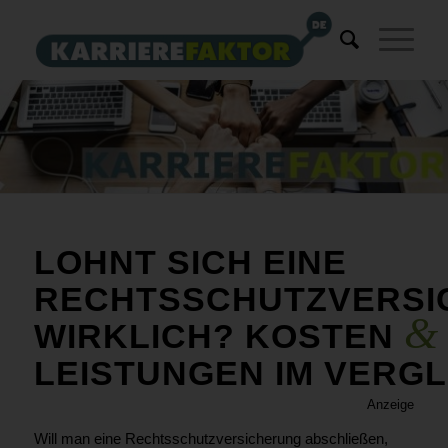
LOHNT SICH EINE
RECHTSSCHUTZVERSI
&
WIRKLICH? KOSTEN
LEISTUNGEN IM VERGL
Anzeige
Will man eine Rechtsschutzversicherung abschließen,