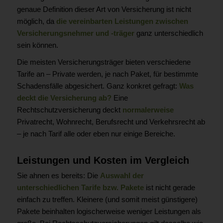
genaue Definition dieser Art von Versicherung ist nicht
möglich, da
die vereinbarten Leistungen zwischen
Versicherungsnehmer und -träger
ganz unterschiedlich
sein können.
Die meisten Versicherungsträger bieten verschiedene
Tarife an – Private werden, je nach Paket, für bestimmte
Schadensfälle abgesichert. Ganz konkret gefragt:
Was
deckt die Versicherung ab?
Eine
Rechtschutzversicherung deckt
normalerweise
Privatrecht, Wohnrecht, Berufsrecht und Verkehrsrecht ab
– je nach Tarif alle oder eben nur einige Bereiche.
Leistungen und Kosten im Vergleich
Sie ahnen es bereits: Die
Auswahl der
unterschiedlichen Tarife bzw. Pakete
ist nicht gerade
einfach zu treffen. Kleinere (und somit meist günstigere)
Pakete beinhalten logischerweise weniger Leistungen als