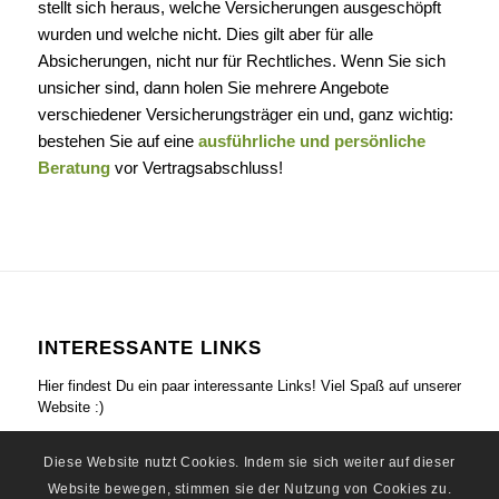
stellt sich heraus, welche Versicherungen ausgeschöpft
wurden und welche nicht. Dies gilt aber für alle
Absicherungen, nicht nur für Rechtliches. Wenn Sie sich
unsicher sind, dann holen Sie mehrere Angebote
verschiedener Versicherungsträger ein und, ganz wichtig:
bestehen Sie auf eine
ausführliche und persönliche
Beratung
vor Vertragsabschluss!
INTERESSANTE LINKS
Hier findest Du ein paar interessante Links! Viel Spaß auf unserer
Website :)
Diese Website nutzt Cookies. Indem sie sich weiter auf dieser
Website bewegen, stimmen sie der Nutzung von Cookies zu.