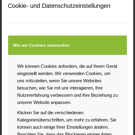
Cookie- und Datenschutzeinstellungen
Wie wir Cookies verwenden
Wir können Cookies anfordern, die auf Ihrem Gerät
eingestellt werden. Wir verwenden Cookies, um
uns mitzuteilen, wenn Sie unsere Websites
besuchen, wie Sie mit uns interagieren, Ihre
Nutzererfahrung verbessern und Ihre Beziehung zu
unserer Website anpassen.
Klicken Sie auf die verschiedenen
Kategorienüberschriften, um mehr zu erfahren. Sie
können auch einige Ihrer Einstellungen ändern.
Beachten Sie, dass das Blockieren einiger Arten