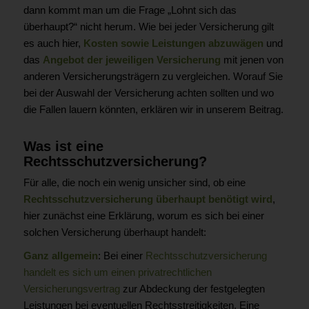
dann kommt man um die Frage „Lohnt sich das
überhaupt?“ nicht herum. Wie bei jeder Versicherung gilt
es auch hier,
Kosten sowie Leistungen abzuwägen
und
das
Angebot der jeweiligen Versicherung
mit jenen von
anderen Versicherungsträgern zu vergleichen. Worauf Sie
bei der Auswahl der Versicherung achten sollten und wo
die Fallen lauern könnten, erklären wir in unserem Beitrag.
Was ist eine
Rechtsschutzversicherung?
Für alle, die noch ein wenig unsicher sind, ob eine
Rechtsschutzversicherung überhaupt benötigt wird
,
hier zunächst eine Erklärung, worum es sich bei einer
solchen Versicherung überhaupt handelt:
Ganz allgemein
: Bei einer
Rechtsschutzversicherung
handelt es sich um einen privatrechtlichen
Versicherungsvertrag
zur Abdeckung der festgelegten
Leistungen bei eventuellen Rechtsstreitigkeiten. Eine