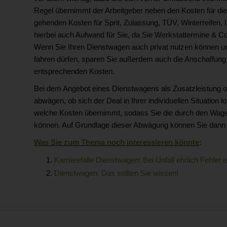
Regel übernimmt der Arbeitgeber neben den Kosten für di
gehenden Kosten für Sprit, Zulassung, TÜV, Winterreifen,
hierbei auch Aufwand für Sie, da Sie Werkstattermine & C
Wenn Sie Ihren Dienstwagen auch privat nutzen können u
fahren dürfen, sparen Sie außerdem auch die Anschaffung
entsprechenden Kosten.
Bei dem Angebot eines Dienstwagens als Zusatzleistung o
abwägen, ob sich der Deal in Ihrer individuellen Situation
welche Kosten übernimmt, sodass Sie die durch den Wagen
können. Auf Grundlage dieser Abwägung können Sie dann die
Was Sie zum Thema noch interessieren könnte
:
Karrierefalle Dienstwagen: Bei Unfall ehrlich Fehler
Dienstwagen: Das sollten Sie wissen!