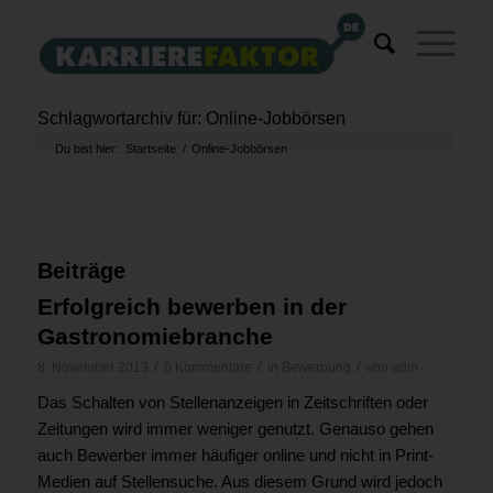
Schlagwortarchiv für: Online-Jobbörsen
Du bist hier:
Startseite
/
Online-Jobbörsen
Beiträge
Erfolgreich bewerben in der
Gastronomiebranche
/
/
/
8. November 2013
0 Kommentare
in
Bewerbung
von
adm
Das Schalten von Stellenanzeigen in Zeitschriften oder
Zeitungen wird immer weniger genutzt. Genauso gehen
auch Bewerber immer häufiger online und nicht in Print-
Medien auf Stellensuche. Aus diesem Grund wird jedoch