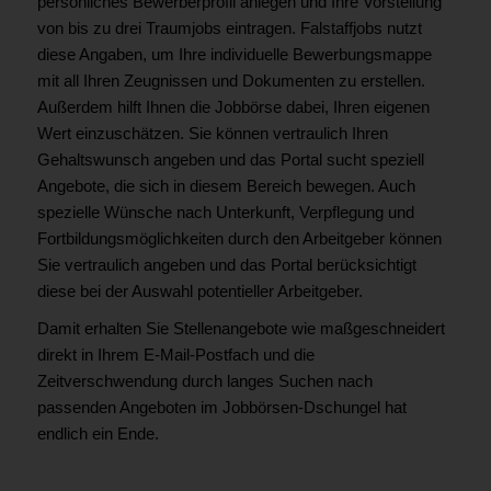
persönliches Bewerberprofil anlegen und Ihre Vorstellung
von bis zu drei Traumjobs eintragen. Falstaffjobs nutzt
diese Angaben, um Ihre individuelle Bewerbungsmappe
mit all Ihren Zeugnissen und Dokumenten zu erstellen.
Außerdem hilft Ihnen die Jobbörse dabei, Ihren eigenen
Wert einzuschätzen. Sie können vertraulich Ihren
Gehaltswunsch angeben und das Portal sucht speziell
Angebote, die sich in diesem Bereich bewegen. Auch
spezielle Wünsche nach Unterkunft, Verpflegung und
Fortbildungsmöglichkeiten durch den Arbeitgeber können
Sie vertraulich angeben und das Portal berücksichtigt
diese bei der Auswahl potentieller Arbeitgeber.
Damit erhalten Sie Stellenangebote wie maßgeschneidert
direkt in Ihrem E-Mail-Postfach und die
Zeitverschwendung durch langes Suchen nach
passenden Angeboten im Jobbörsen-Dschungel hat
endlich ein Ende.