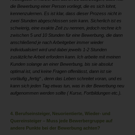
die Bewerbung einer Person vorliegt, die es sich lohnt,
kennenzulernen. Es ist klar, dass dieser Prozess nicht in
zwei Stunden abgeschlossen sein kann. Sicherlich ist es
schwierig, eine exakte Zeit zu nennen, jedoch rechne ich
zwischen 5 und 10 Stunden für eine Bewerbung, die dann
anschließend je nach Arbeitgeber immer wieder
individualisiert wird und dabei jeweils 1-2 Stunden
zusätzliche Arbeit erfordern kann. Ich arbeite mit meinen
Kunden solange an einer Bewerbung, bis sie absolut
optimal ist, und keine Fragen offenlässt, dann ist sie
vorläufig „fertig“ , denn das Leben schreitet voran, und es
kann sich jeden Tag etwas tun, was in der Bewerbung neu
aufgenommen werden sollte ( Kurse, Fortbildungen etc.).
4. Berufseinsteiger, Neuorientierte, Wieder- und
Quereinsteiger – Muss jede Bewerbergruppe auf
andere Punkte bei der Bewerbung achten?