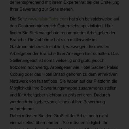
dementsprechend mit ihrem Expertenrat bei der Erstellung
Ihrer Bewerbung zur Seite stehen.
Die Seite
www.falstaffjobs.com
hat sich beispielsweise auf
den Gastronomiebereich Österreichs spezialisiert. Hier
finden Sie Stellenangebote renommierter Arbeitgeber der
Branche. Die Jobbörse hat sich mittlerweile im
Gastronomiebereich etabliert, weswegen die meisten
Arbeitgeber der Branche Ihrer Anzeigen hier schalten. Das
Stellenangebot ist somit vielseitig und groß, jedoch
trotzdem hochwertig. Arbeitgeber wie Hotel Sacher, Palais
Coburg oder das Hotel Bristol gehören zu dem attraktiven
Netzwerk von falstaffjobs. Sie haben auf der Plattform die
Möglichkeit Ihre Bewerbungsmappe zusammenzustellen
und für Arbeitgeber sichtbar zu präsentieren. Dadurch
werden Arbeitgeber von alleine auf Ihre Bewerbung
aufmerksam.
Dabei müssen Sie den Großteil der Arbeit noch nicht
einmal selbst übernehmen: Sie müssen lediglich Ihr