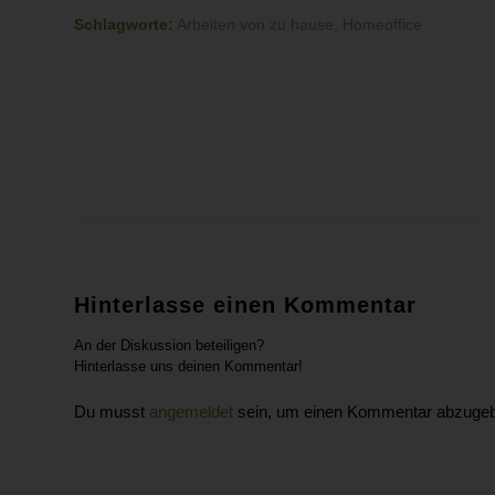
Schlagworte:
Arbeiten von zu hause
,
Homeoffice
Hinterlasse einen Kommentar
An der Diskussion beteiligen?
Hinterlasse uns deinen Kommentar!
Du musst
angemeldet
sein, um einen Kommentar abzuge