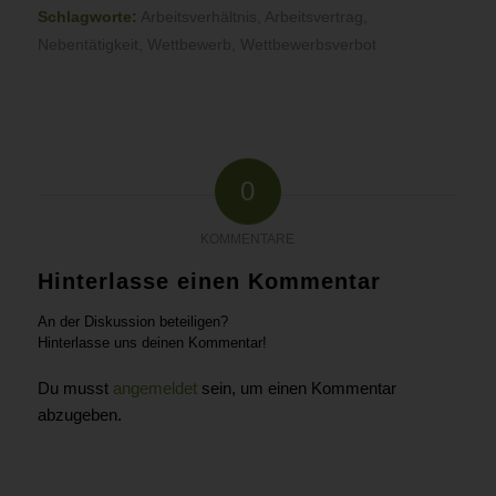
Schlagworte:
Arbeitsverhältnis
,
Arbeitsvertrag
,
Nebentätigkeit
,
Wettbewerb
,
Wettbewerbsverbot
0
KOMMENTARE
Hinterlasse einen Kommentar
An der Diskussion beteiligen?
Hinterlasse uns deinen Kommentar!
Du musst
angemeldet
sein, um einen Kommentar
abzugeben.