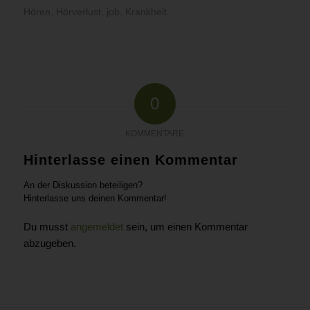
Hören
,
Hörverlust
,
job
,
Krankheit
0
KOMMENTARE
Hinterlasse einen Kommentar
An der Diskussion beteiligen?
Hinterlasse uns deinen Kommentar!
Du musst
angemeldet
sein, um einen Kommentar
abzugeben.