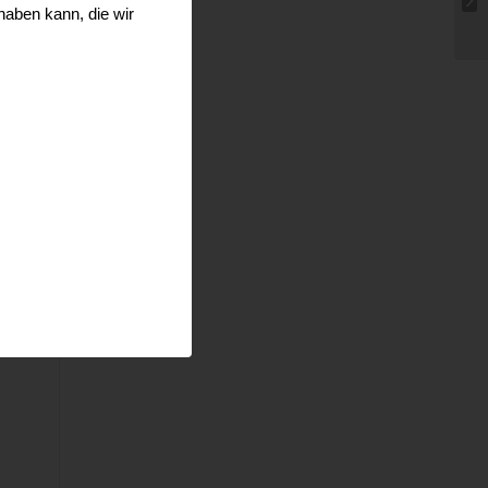
haben kann, die wir