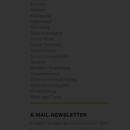
Karriere
Karriere
Kündigung
Lebenslauf
Recruiting
Selbstständigkeit
Social Media
Social Networks
Sprachreisen
Stressmanagement
Studium
Studium / Ausbildung
Umorientierung
Unternehmensgründung
Unternehmenspolitik
Weiterbildung
Work-and-Travel
E-MAIL-NEWSLETTER
Fordern Sie jetzt den kostenlosen E-Mail-